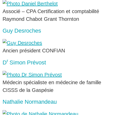
Associé – CPA Certification et comptabilité
Raymond Chabot Grant Thornton
Guy Desroches
Ancien président CONFIAN
r
D
Simon Prévost
Médecin spécialiste en médecine de famille
CISSS de la Gaspésie
Nathalie Normandeau