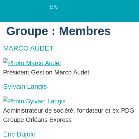
EN
Groupe :
Membres
MARCO AUDET
Président Gestion Marco Audet
Sylvain Langis
Administrateur de société, fondateur et ex-PDG
Groupe Orléans Express
Éric Bujold