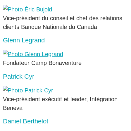
Vice-président du conseil et chef des relations
clients Banque Nationale du Canada
Glenn Legrand
Fondateur Camp Bonaventure
Patrick Cyr
Vice-président exécutif et leader, Intégration
Beneva
Daniel Berthelot