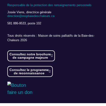
Responsable de la protection des renseignements personnels
Josée Viens, directrice générale
direction@mspbaiedeschaleurs.ca
581 886-9533, poste 102
Tous droits réservés : Maison de soins palliatifs de la Baie-des-
Chaleurs 2026
Consultez notre brochure
de campagne majeure
Consultez le programme
de reconnaissance