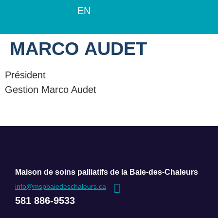
EN
MARCO AUDET
Président
Gestion Marco Audet
Maison de soins palliatifs de la Baie-des-Chaleurs
info@mspbaiedeschaleurs.ca
581 886-9533