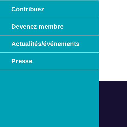
Contribuez
Devenez membre
Actualités/événements
Presse
Nous joindre