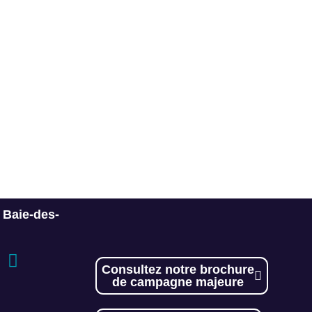
a Baie-des-
Consultez notre brochure
de campagne majeure