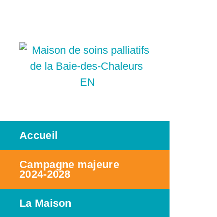
EN
Accueil
Campagne majeure
2024-2028
La Maison