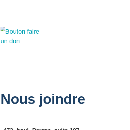
Nous joindre