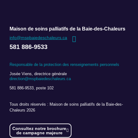
Maison de soins palliatifs de la Baie-des-Chaleurs
info@mspbaiedeschaleurs.ca
581 886-9533
Responsable de la protection des renseignements personnels
Josée Viens, directrice générale
direction@mspbaiedeschaleurs.ca
581 886-9533, poste 102
Tous droits réservés : Maison de soins palliatifs de la Baie-des-
Chaleurs 2026
Consultez notre brochure
de campagne majeure