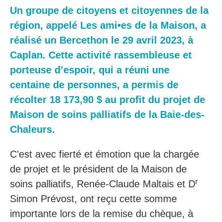
Un groupe de citoyens et citoyennes de la
région, appelé Les ami•es de la Maison, a
réalisé un Bercethon le 29 avril 2023, à
Caplan. Cette activité rassembleuse et
porteuse d’espoir, qui a réuni une
centaine de personnes, a permis de
récolter 18 173,90 $ au profit du projet de
Maison de soins palliatifs de la Baie-des-
Chaleurs.
C’est avec fierté et émotion que la chargée
de projet et le président de la Maison de
r
soins palliatifs, Renée-Claude Maltais et D
Simon Prévost, ont reçu cette somme
importante lors de la remise du chèque, à