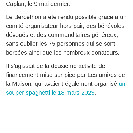
Caplan, le 9 mai dernier.
Le Bercethon a été rendu possible grâce à un
comité organisateur hors pair, des bénévoles
dévoués et des commanditaires généreux,
sans oublier les 75 personnes qui se sont
bercées ainsi que les nombreux donateurs.
Il s’agissait de la deuxième activité de
financement mise sur pied par Les ami•es de
la Maison, qui avaient également organisé
un
souper spaghetti le 18 mars 2023
.