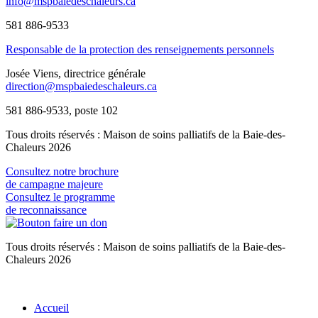
info@mspbaiedeschaleurs.ca
581 886-9533
Responsable de la protection des renseignements personnels
Josée Viens, directrice générale
direction@mspbaiedeschaleurs.ca
581 886-9533, poste 102
Tous droits réservés : Maison de soins palliatifs de la Baie-des-
Chaleurs 2026
Consultez notre brochure
de campagne majeure
Consultez le programme
de reconnaissance
Tous droits réservés : Maison de soins palliatifs de la Baie-des-
Chaleurs 2026
Accueil