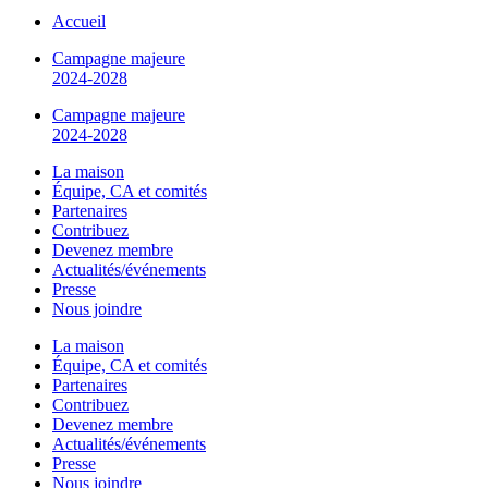
Accueil
Campagne majeure
2024-2028
Campagne majeure
2024-2028
La maison
Équipe, CA et comités
Partenaires
Contribuez
Devenez membre
Actualités/événements
Presse
Nous joindre
La maison
Équipe, CA et comités
Partenaires
Contribuez
Devenez membre
Actualités/événements
Presse
Nous joindre