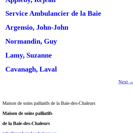
Service Ambulancier de la Baie
Argensio, John-John
Normandin, Guy
Lamy, Suzanne
Cavanagh, Laval
Next
Maison de soins palliatifs de la Baie-des-Chaleurs
Maison de soins palliatifs
de la Baie-des-Chaleurs