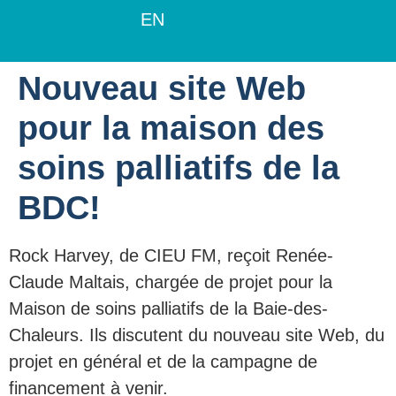
EN
Nouveau site Web
pour la maison des
soins palliatifs de la
BDC!
Rock Harvey, de CIEU FM, reçoit Renée-
Claude Maltais, chargée de projet pour la
Maison de soins palliatifs de la Baie-des-
Chaleurs. Ils discutent du nouveau site Web, du
projet en général et de la campagne de
financement à venir.