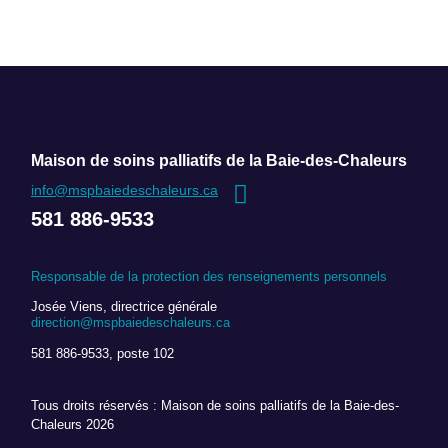
Maison de soins palliatifs de la Baie-des-Chaleurs
info@mspbaiedeschaleurs.ca
581 886-9533
Responsable de la protection des renseignements personnels
Josée Viens, directrice générale
direction@mspbaiedeschaleurs.ca
581 886-9533, poste 102
Tous droits réservés : Maison de soins palliatifs de la Baie-des-
Chaleurs 2026