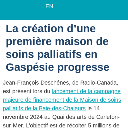
EN
La création d’une
première maison de
soins palliatifs en
Gaspésie progresse
Jean-François Deschênes, de Radio-Canada,
est présent lors du
lancement de la campagne
majeure de financement de la Maison de soins
palliatifs de la Baie-des-Chaleurs
le 14
novembre 2024 au Quai des arts de Carleton-
sur-Mer. L’objectif est de récolter 5 millions de