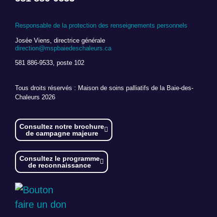
Responsable de la protection des renseignements personnels
Josée Viens, directrice générale
direction@mspbaiedeschaleurs.ca
581 886-9533, poste 102
Tous droits réservés : Maison de soins palliatifs de la Baie-des-
Chaleurs 2026
Consultez notre brochure
de campagne majeure
Consultez le programme
de reconnaissance