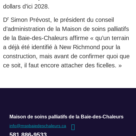
dollars d’ici 2028.
r
D
Simon Prévost, le président du conseil
d’administration de la Maison de soins palliatifs
de la Baie-des-Chaleurs affirme « qu’un terrain
a déjà été identifié à New Richmond pour la
construction, mais avant de confirmer quoi que
ce soit, il faut encore attacher des ficelles. »
Maison de soins palliatifs de la Baie-des-Chaleurs
info@mspbaiedeschaleurs.ca
581 886-9533