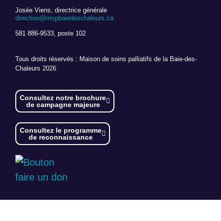
Josée Viens, directrice générale
direction@mspbaiedeschaleurs.ca
581 886-9533, poste 102
Tous droits réservés : Maison de soins palliatifs de la Baie-des-
Chaleurs 2026
Consultez notre brochure
de campagne majeure
Consultez le programme
de reconnaissance