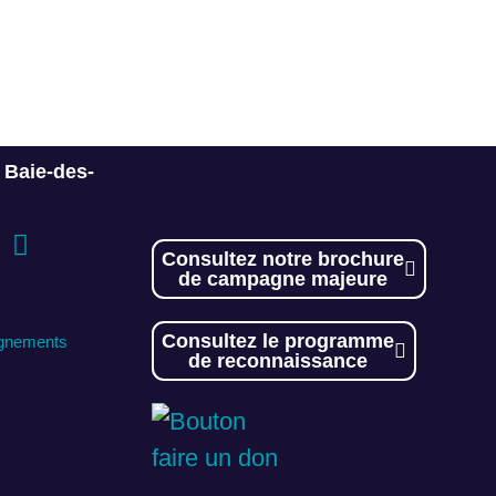
a Baie-des-
Consultez notre brochure
de campagne majeure
Consultez le programme
ignements
de reconnaissance