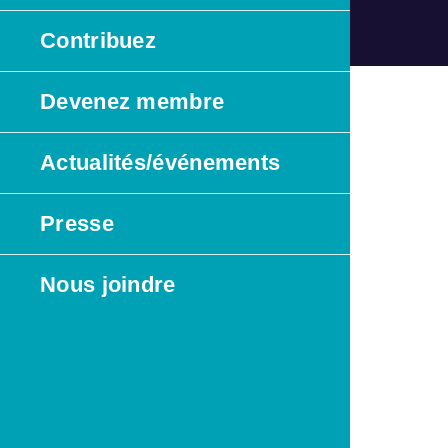
Contribuez
Devenez membre
Actualités/événements
Presse
Nous joindre