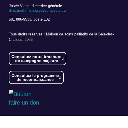
Josée Viens, directrice générale
direction@mspbaiedeschaleurs.ca
581 886-9533, poste 102
Tous droits réservés : Maison de soins palliatifs de la Baie-des-
Chaleurs 2026
Consultez notre brochure
de campagne majeure
Consultez le programme
de reconnaissance