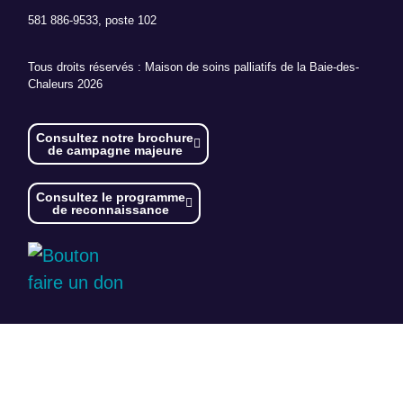
581 886-9533, poste 102
Tous droits réservés : Maison de soins palliatifs de la Baie-des-
Chaleurs 2026
Consultez notre brochure
de campagne majeure
Consultez le programme
de reconnaissance