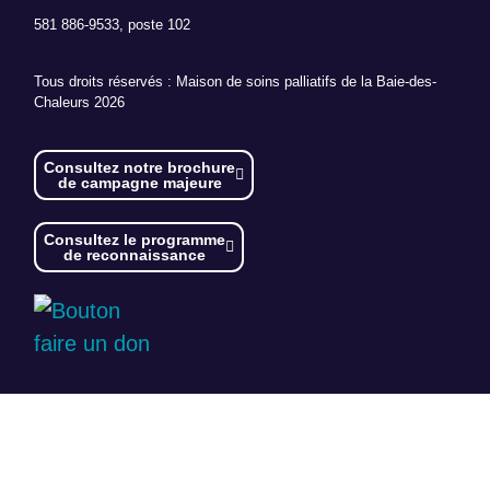
581 886-9533, poste 102
Tous droits réservés : Maison de soins palliatifs de la Baie-des-
Chaleurs 2026
Consultez notre brochure
de campagne majeure
Consultez le programme
de reconnaissance