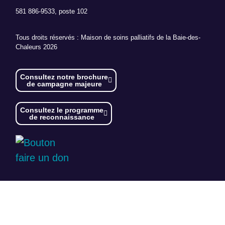
581 886-9533, poste 102
Tous droits réservés : Maison de soins palliatifs de la Baie-des-
Chaleurs 2026
Consultez notre brochure
de campagne majeure
Consultez le programme
de reconnaissance