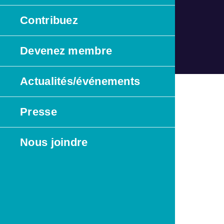
Contribuez
Devenez membre
Actualités/événements
Presse
Nous joindre