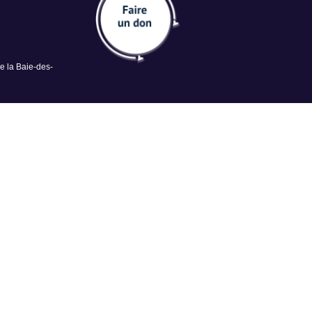
de la Baie-des-