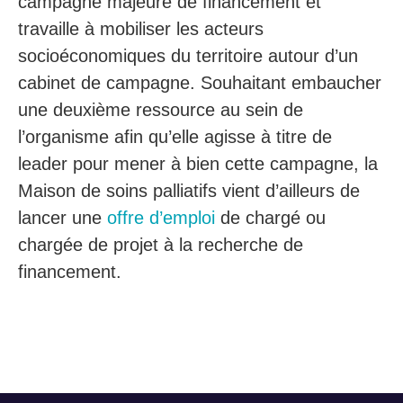
campagne majeure de financement et
travaille à mobiliser les acteurs
socioéconomiques du territoire autour d’un
cabinet de campagne. Souhaitant embaucher
une deuxième ressource au sein de
l’organisme afin qu’elle agisse à titre de
leader pour mener à bien cette campagne, la
Maison de soins palliatifs vient d’ailleurs de
lancer une
offre d’emploi
de chargé ou
chargée de projet à la recherche de
financement.