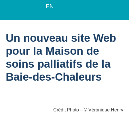
EN
Un nouveau site Web
pour la Maison de
soins palliatifs de la
Baie-des-Chaleurs
Crédit Photo – © Véronique Henry