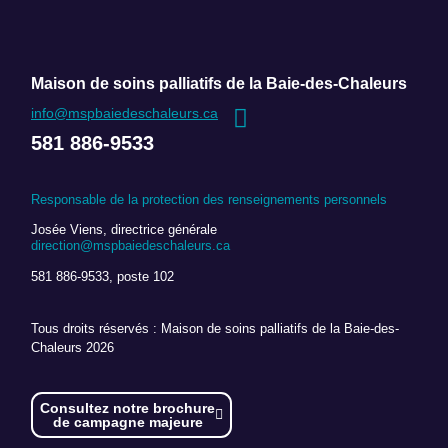
Maison de soins palliatifs de la Baie-des-Chaleurs
info@mspbaiedeschaleurs.ca
581 886-9533
Responsable de la protection des renseignements personnels
Josée Viens, directrice générale
direction@mspbaiedeschaleurs.ca
581 886-9533, poste 102
Tous droits réservés : Maison de soins palliatifs de la Baie-des-
Chaleurs 2026
Consultez notre brochure
de campagne majeure