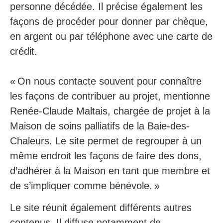
personne décédée. Il précise également les
façons de procéder pour donner par chèque,
en argent ou par téléphone avec une carte de
crédit.
​« On nous contacte souvent pour connaître
les façons de contribuer au projet, mentionne
Renée-Claude Maltais, chargée de projet à la
Maison de soins palliatifs de la Baie-des-
Chaleurs. Le site permet de regrouper à un
même endroit les façons de faire des dons,
d’adhérer à la Maison en tant que membre et
de s’impliquer comme bénévole. »
Le site réunit également différents autres
contenus. Il diffuse notamment de