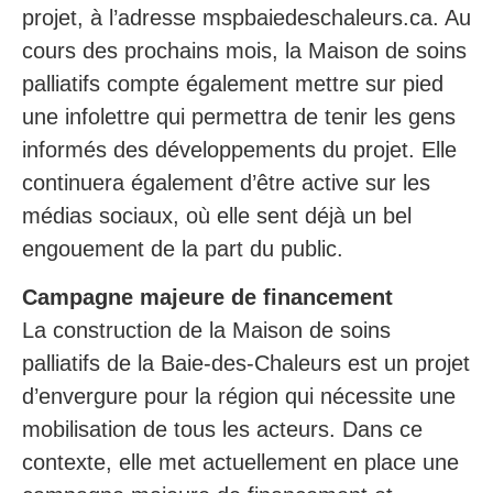
projet, à l’adresse mspbaiedeschaleurs.ca. Au
cours des prochains mois, la Maison de soins
palliatifs compte également mettre sur pied
une infolettre qui permettra de tenir les gens
informés des développements du projet. Elle
continuera également d’être active sur les
médias sociaux, où elle sent déjà un bel
engouement de la part du public.
Campagne majeure de financement
La construction de la Maison de soins
palliatifs de la Baie-des-Chaleurs est un projet
d’envergure pour la région qui nécessite une
mobilisation de tous les acteurs. Dans ce
contexte, elle met actuellement en place une