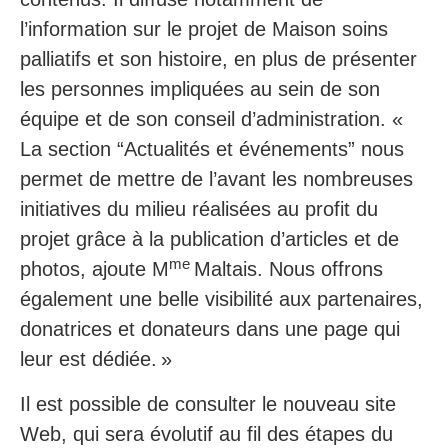
l’information sur le projet de Maison soins
palliatifs et son histoire, en plus de présenter
les personnes impliquées au sein de son
équipe et de son conseil d’administration. «
La section “Actualités et événements” nous
permet de mettre de l’avant les nombreuses
initiatives du milieu réalisées au profit du
projet grâce à la publication d’articles et de
me
photos, ajoute M
Maltais. Nous offrons
également une belle visibilité aux partenaires,
donatrices et donateurs dans une page qui
leur est dédiée. »
Il est possible de consulter le nouveau site
Web, qui sera évolutif au fil des étapes du