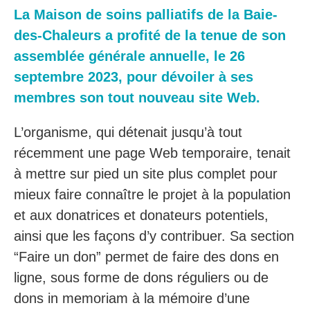
La Maison de soins palliatifs de la Baie-
des-Chaleurs a profité de la tenue de son
assemblée générale annuelle, le 26
septembre 2023, pour dévoiler à ses
membres son tout nouveau site Web.
L’organisme, qui détenait jusqu’à tout
récemment une page Web temporaire, tenait
à mettre sur pied un site plus complet pour
mieux faire connaître le projet à la population
et aux donatrices et donateurs potentiels,
ainsi que les façons d’y contribuer. Sa section
“Faire un don” permet de faire des dons en
ligne, sous forme de dons réguliers ou de
dons in memoriam à la mémoire d’une