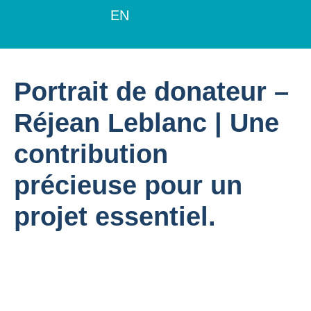
EN
Portrait de donateur –
Réjean Leblanc | Une
contribution
précieuse pour un
projet essentiel.