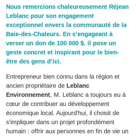
Nous remercions chaleureusement Réjean
Leblanc pour son engagement
exceptionnel envers la communauté de la
Baie-des-Chaleurs. En s’engageant à
verser un don de 100 000 $, il pose un
geste concret et inspirant pour le bien-
être des gens d’ici.
Entrepreneur bien connu dans la région et
ancien propriétaire de
Leblanc
Environnement
, M. Leblanc a toujours eu à
cœur de contribuer au développement
économique local. Aujourd’hui, il choisit de
s’impliquer dans un projet profondément
humain : offrir aux personnes en fin de vie un