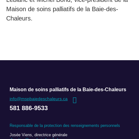
Maison de soins palliatifs de la Baie-des-
Chaleurs.
Maison de soins palliatifs de la Baie-des-Chaleurs
info@mspbaiedeschaleurs.ca
581 886-9533
Responsable de la protection des renseignements personnels
Josée Viens, directrice générale