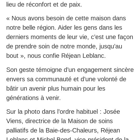
lieu de réconfort et de paix.
« Nous avons besoin de cette maison dans
notre belle région. Aider les gens dans les
derniers moments de leur vie, c’est une façon
de prendre soin de notre monde, jusqu’au
bout », nous confie Réjean Leblanc.
Son geste témoigne d’un engagement sincère
envers sa communauté et d’une volonté de
bâtir un avenir plus humain pour les
générations à venir.
Sur la photo dans l’ordre habituel : Josée
Viens, directrice de la Maison de soins
palliatifs de la Baie-des-Chaleurs, Réjean
Leblanc et Michel Bond, vice-président de la