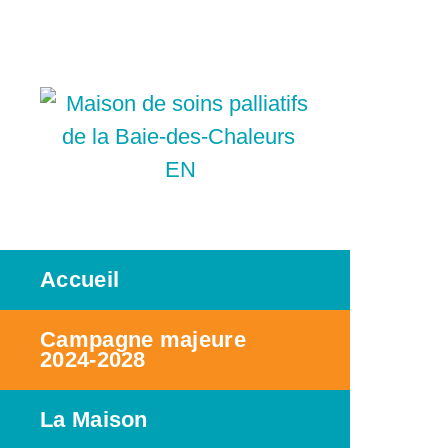
EN
Accueil
Campagne majeure
2024-2028
La Maison