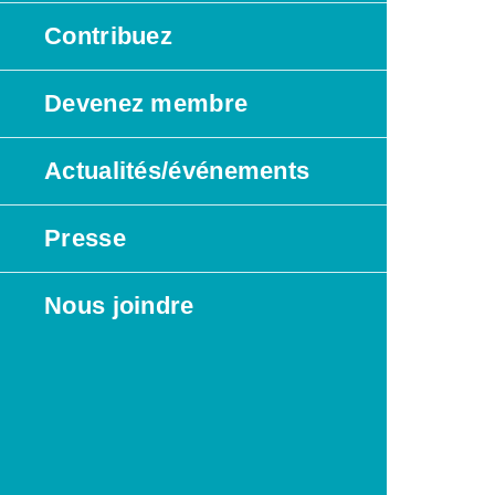
Contribuez
Devenez membre
Actualités/événements
Presse
Nous joindre