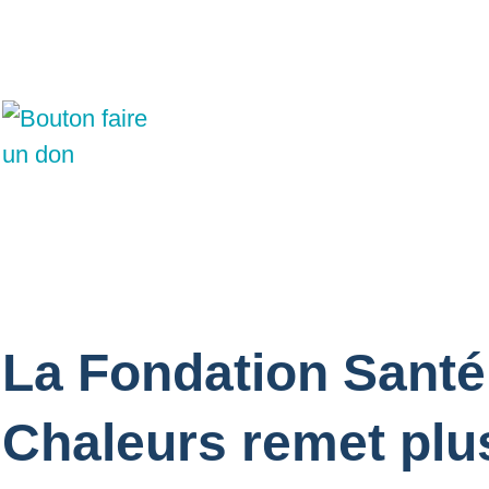
La Fondation Santé
Chaleurs remet plus