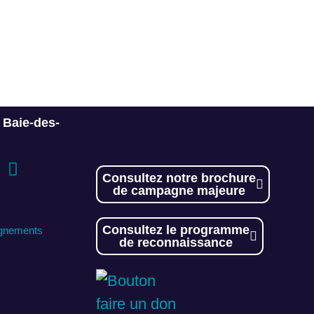
a Baie-des-
Consultez notre brochure
de campagne majeure
Consultez le programme
ignements
de reconnaissance