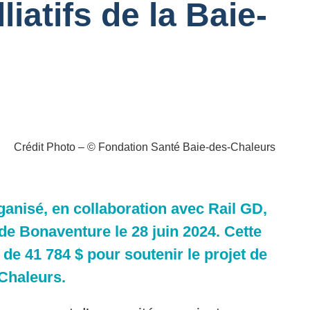
iatifs de la Baie-
Crédit Photo – © Fondation Santé Baie-des-Chaleurs
anisé, en collaboration avec Rail GD,
 de Bonaventure le 28 juin 2024. Cette
de 41 784 $ pour soutenir le projet de
-Chaleurs.