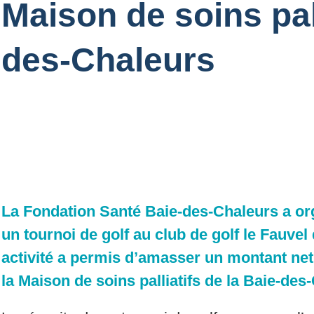
Maison de soins pall
des-Chaleurs
La Fondation Santé Baie-des-Chaleurs a org
un tournoi de golf au club de golf le Fauvel
activité a permis d’amasser un montant net 
la Maison de soins palliatifs de la Baie-des