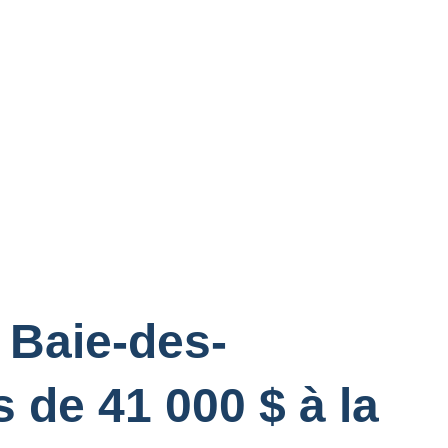
 Baie-des-
 de 41 000 $ à la