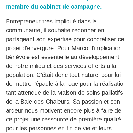
membre du cabinet de campagne.
Entrepreneur très impliqué dans la
communauté, il souhaite redonner en
partageant son expertise pour concrétiser ce
projet d’envergure. Pour Marco, l’implication
bénévole est essentielle au développement
de notre milieu et des services offerts à la
population. C’était donc tout naturel pour lui
de mettre l’épaule à la roue pour la réalisation
tant attendue de la Maison de soins palliatifs
de la Baie-des-Chaleurs. Sa passion et son
ardeur nous motivent encore plus à faire de
ce projet une ressource de première qualité
pour les personnes en fin de vie et leurs