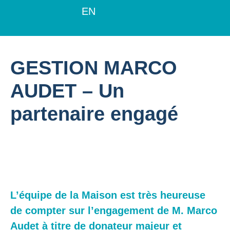
EN
GESTION MARCO
AUDET – Un
partenaire engagé
L’équipe de la Maison est très heureuse
de compter sur l’engagement de M. Marco
Audet à titre de donateur majeur et