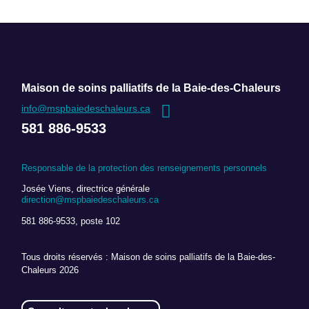
Maison de soins palliatifs de la Baie-des-Chaleurs
info@mspbaiedeschaleurs.ca
581 886-9533
Responsable de la protection des renseignements personnels
Josée Viens, directrice générale
direction@mspbaiedeschaleurs.ca
581 886-9533, poste 102
Tous droits réservés : Maison de soins palliatifs de la Baie-des-
Chaleurs 2026