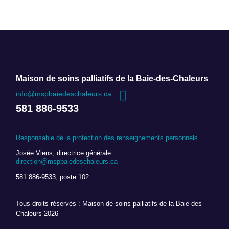
Maison de soins palliatifs de la Baie-des-Chaleurs
info@mspbaiedeschaleurs.ca
581 886-9533
Responsable de la protection des renseignements personnels
Josée Viens, directrice générale
direction@mspbaiedeschaleurs.ca
581 886-9533, poste 102
Tous droits réservés : Maison de soins palliatifs de la Baie-des-
Chaleurs 2026