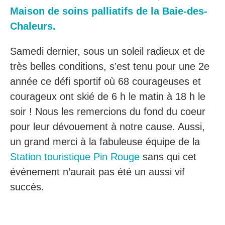
Maison de soins palliatifs de la Baie-des-
Chaleurs.
Samedi dernier, sous un soleil radieux et de
très belles conditions, s’est tenu pour une 2e
année ce défi sportif où 68 courageuses et
courageux ont skié de 6 h le matin à 18 h le
soir ! Nous les remercions du fond du coeur
pour leur dévouement à notre cause. Aussi,
un grand merci à la fabuleuse équipe de la
Station touristique Pin Rouge
sans qui cet
événement n’aurait pas été un aussi vif
succès.