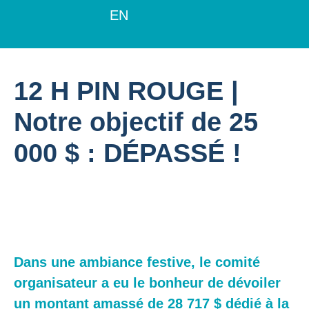
EN
12 H PIN ROUGE |
Notre objectif de 25
000 $ : DÉPASSÉ !
Dans une ambiance festive, le comité
organisateur a eu le bonheur de dévoiler
un montant amassé de 28 717 $ dédié à la