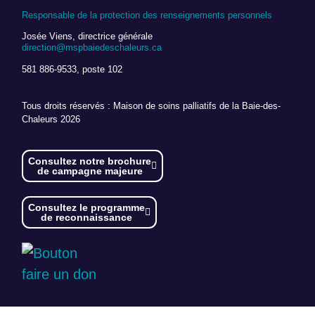
Responsable de la protection des renseignements personnels
Josée Viens, directrice générale
direction@mspbaiedeschaleurs.ca
581 886-9533, poste 102
Tous droits réservés : Maison de soins palliatifs de la Baie-des-
Chaleurs 2026
Consultez notre brochure
de campagne majeure
Consultez le programme
de reconnaissance