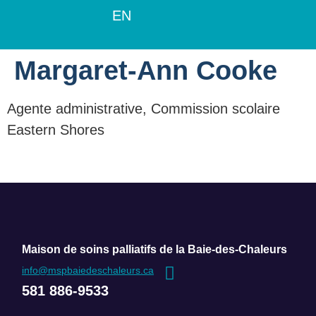
EN
Margaret-Ann Cooke
Agente administrative, Commission scolaire
Eastern Shores
Maison de soins palliatifs de la Baie-des-Chaleurs
info@mspbaiedeschaleurs.ca
581 886-9533